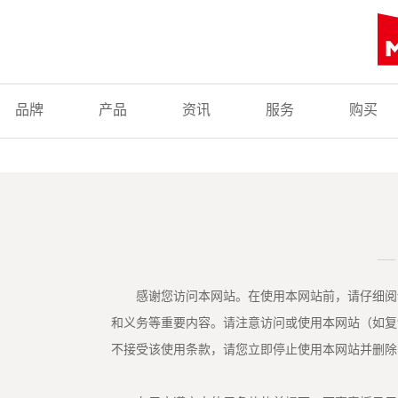
品牌
产品
资讯
服务
购买
感谢您访问本网站。在使用本网站前，请仔细阅读
和义务等重要内容。请注意访问或使用本网站（如复
不接受该使用条款，请您立即停止使用本网站并删除